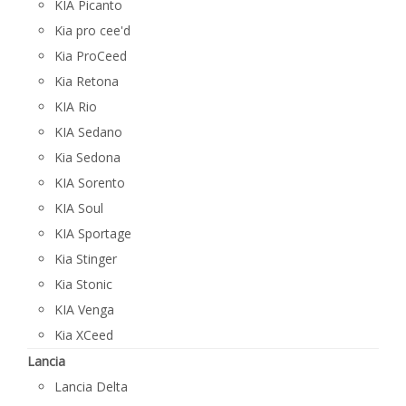
KIA Picanto
Kia pro cee'd
Kia ProCeed
Kia Retona
KIA Rio
KIA Sedano
Kia Sedona
KIA Sorento
KIA Soul
KIA Sportage
Kia Stinger
Kia Stonic
KIA Venga
Kia XCeed
Lancia
Lancia Delta