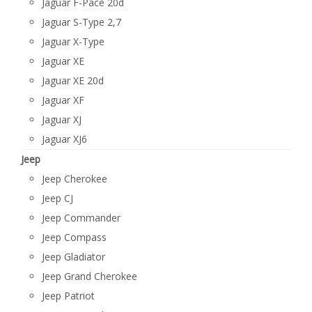
Jaguar F-Pace 20d
Jaguar S-Type 2,7
Jaguar X-Type
Jaguar XE
Jaguar XE 20d
Jaguar XF
Jaguar XJ
Jaguar XJ6
Jeep
Jeep Cherokee
Jeep CJ
Jeep Commander
Jeep Compass
Jeep Gladiator
Jeep Grand Cherokee
Jeep Patriot