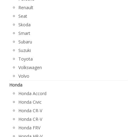
Renault
Seat
Skoda
Smart
Subaru
Suzuki
Toyota
Volkswagen
Volvo
Honda
Honda Accord
Honda Civic
Honda CR-V
Honda CR-V
Honda FRV
Honda HR-V