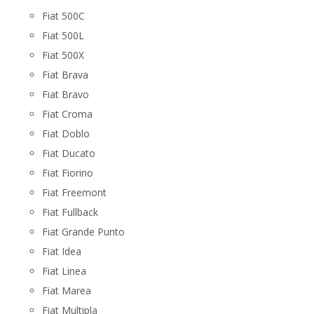
Fiat 500C
Fiat 500L
Fiat 500X
Fiat Brava
Fiat Bravo
Fiat Croma
Fiat Doblo
Fiat Ducato
Fiat Fiorino
Fiat Freemont
Fiat Fullback
Fiat Grande Punto
Fiat Idea
Fiat Linea
Fiat Marea
Fiat Multipla