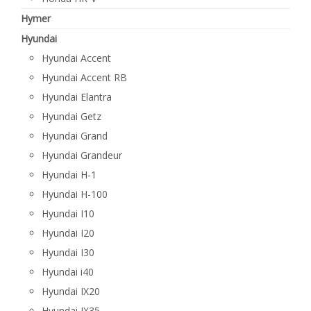
Hymer
Hyundai
Hyundai Accent
Hyundai Accent RB
Hyundai Elantra
Hyundai Getz
Hyundai Grand
Hyundai Grandeur
Hyundai H-1
Hyundai H-100
Hyundai I10
Hyundai I20
Hyundai I30
Hyundai i40
Hyundai IX20
Hyundai IX35