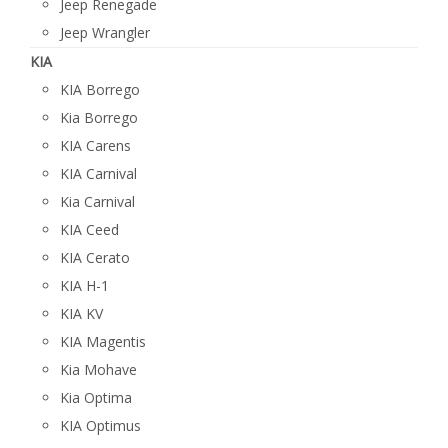
Jeep Renegade
Jeep Wrangler
KIA
KIA Borrego
Kia Borrego
KIA Carens
KIA Carnival
Kia Carnival
KIA Ceed
KIA Cerato
KIA H-1
KIA KV
KIA Magentis
Kia Mohave
Kia Optima
KIA Optimus