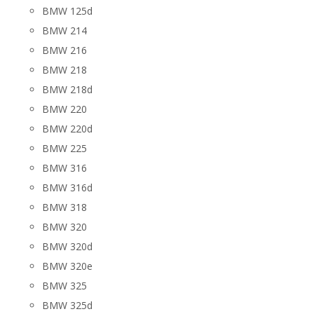
BMW 125d
BMW 214
BMW 216
BMW 218
BMW 218d
BMW 220
BMW 220d
BMW 225
BMW 316
BMW 316d
BMW 318
BMW 320
BMW 320d
BMW 320e
BMW 325
BMW 325d