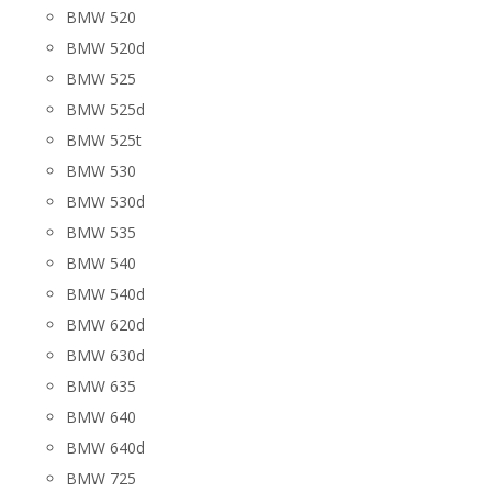
BMW 520
BMW 520d
BMW 525
BMW 525d
BMW 525t
BMW 530
BMW 530d
BMW 535
BMW 540
BMW 540d
BMW 620d
BMW 630d
BMW 635
BMW 640
BMW 640d
BMW 725