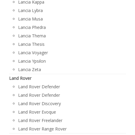
Lancia Kappa
Lancia Lybra
Lancia Musa
Lancia Phedra
Lancia Thema
Lancia Thesis
Lancia Voyager
Lancia Ypsilon
Lancia Zeta
Land Rover
Land Rover Defender
Land Rover Defender
Land Rover Discovery
Land Rover Evoque
Land Rover Freelander
Land Rover Range Rover