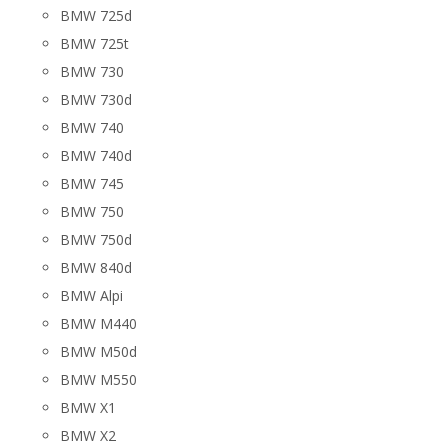
BMW 725d
BMW 725t
BMW 730
BMW 730d
BMW 740
BMW 740d
BMW 745
BMW 750
BMW 750d
BMW 840d
BMW Alpi
BMW M440
BMW M50d
BMW M550
BMW X1
BMW X2