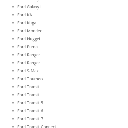
Ford Galaxy II
Ford KA
Ford Kuga
Ford Mondeo
Ford Nugget
Ford Puma
Ford Ranger
Ford Ranger
Ford S-Max
Ford Tourneo
Ford Transit
Ford Transit
Ford Transit 5
Ford Transit 6
Ford Transit 7
Ford Transit Connect