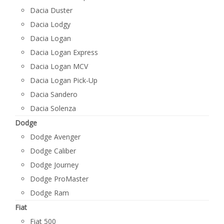
Dacia Duster
Dacia Lodgy
Dacia Logan
Dacia Logan Express
Dacia Logan MCV
Dacia Logan Pick-Up
Dacia Sandero
Dacia Solenza
Dodge
Dodge Avenger
Dodge Caliber
Dodge Journey
Dodge ProMaster
Dodge Ram
Fiat
Fiat 500