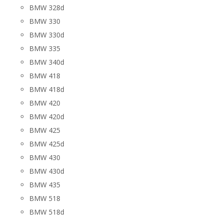
BMW 328d
BMW 330
BMW 330d
BMW 335
BMW 340d
BMW 418
BMW 418d
BMW 420
BMW 420d
BMW 425
BMW 425d
BMW 430
BMW 430d
BMW 435
BMW 518
BMW 518d