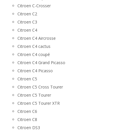
Citroen C-Crosser
Citroen C2
Citroen C3
Citroen C4
Citroen C4 Aircrosse
Citroen C4 cactus
Citroen C4 coupé
Citroen C4 Grand Picasso
Citroen C4 Picasso
Citroen C5
Citroen C5 Cross Tourer
Citroen C5 Tourer
Citroen C5 Tourer XTR
Citroen C6
Citroen C8
Citroen DS3