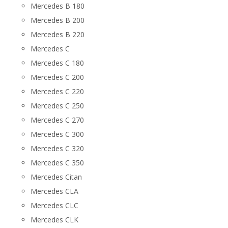
Mercedes B 180
Mercedes B 200
Mercedes B 220
Mercedes C
Mercedes C 180
Mercedes C 200
Mercedes C 220
Mercedes C 250
Mercedes C 270
Mercedes C 300
Mercedes C 320
Mercedes C 350
Mercedes Citan
Mercedes CLA
Mercedes CLC
Mercedes CLK