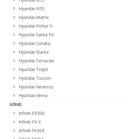
Hyundai IX55
Hyundai Matrix
Hyundai Porter II
Hyundai Santa Fe
Hyundai Sonata
Hyundai Starex
Hyundai Terracan
Hyundai Trajet
Hyundai Tucson
Hyundai Veracruz
Hyundai Verna
Infiniti
Infiniti EX30d
Infiniti FX II
Infiniti FX30d