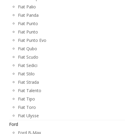
Fiat Palio
Fiat Panda
Fiat Punto
Fiat Punto
Fiat Punto Evo
Fiat Qubo
Fiat Scudo
Fiat Sedici
Fiat Stilo
Fiat Strada
Fiat Talento
Fiat Tipo
Fiat Toro
Fiat Ulysse
Ford
Ford B-Max