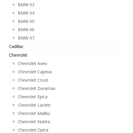
BMW X3
BMW X4
BMW X5
BMW X6
BMW X7
Cadillac
Chevrolet
Chevrolet Aveo
Chevrolet Captiva
Chevrolet Cruze
Chevrolet Duramax
Chevrolet Epica
Chevrolet Lacetti
Chevrolet Malibu
Chevrolet Nubira
Chevrolet Optra