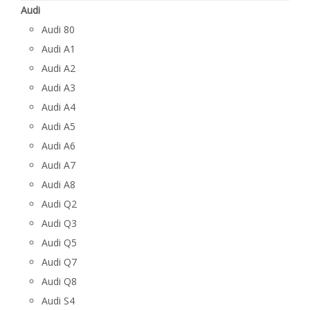
Audi
Audi 80
Audi A1
Audi A2
Audi A3
Audi A4
Audi A5
Audi A6
Audi A7
Audi A8
Audi Q2
Audi Q3
Audi Q5
Audi Q7
Audi Q8
Audi S4