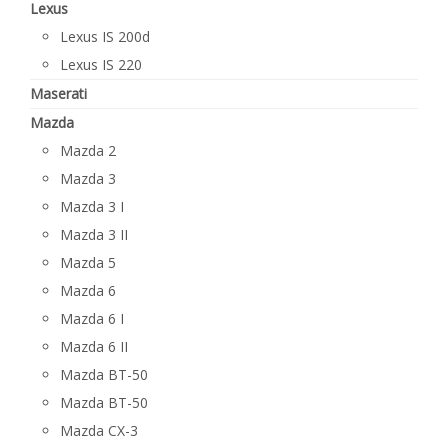
Lexus
Lexus IS 200d
Lexus IS 220
Maserati
Mazda
Mazda 2
Mazda 3
Mazda 3 I
Mazda 3 II
Mazda 5
Mazda 6
Mazda 6 I
Mazda 6 II
Mazda BT-50
Mazda BT-50
Mazda CX-3