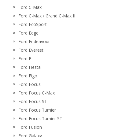
Ford C-Max
Ford C-Max / Grand C-Max II
Ford EcoSport
Ford Edge
Ford Endeavour
Ford Everest
Ford F
Ford Fiesta
Ford Figo
Ford Focus
Ford Focus C-Max
Ford Focus ST
Ford Focus Turnier
Ford Focus Turnier ST
Ford Fusion
Ford Galaxy