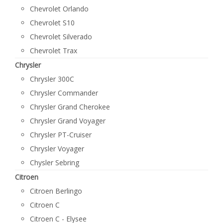
Chevrolet Orlando
Chevrolet S10
Chevrolet Silverado
Chevrolet Trax
Chrysler
Chrysler 300C
Chrysler Commander
Chrysler Grand Cherokee
Chrysler Grand Voyager
Chrysler PT-Cruiser
Chrysler Voyager
Chysler Sebring
Citroen
Citroen Berlingo
Citroen C
Citroen C - Elysee