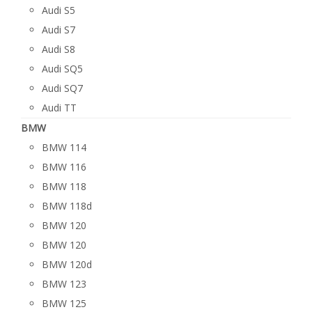
Audi S5
Audi S7
Audi S8
Audi SQ5
Audi SQ7
Audi TT
BMW
BMW 114
BMW 116
BMW 118
BMW 118d
BMW 120
BMW 120
BMW 120d
BMW 123
BMW 125