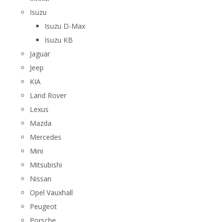
Isuzu
Isuzu D-Max
Isuzu KB
Jaguar
Jeep
KIA
Land Rover
Lexus
Mazda
Mercedes
Mini
Mitsubishi
Nissan
Opel Vauxhall
Peugeot
Porsche