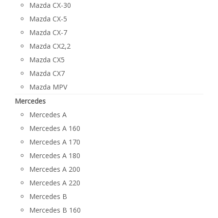
Mazda CX-30
Mazda CX-5
Mazda CX-7
Mazda CX2,2
Mazda CX5
Mazda CX7
Mazda MPV
Mercedes
Mercedes A
Mercedes A 160
Mercedes A 170
Mercedes A 180
Mercedes A 200
Mercedes A 220
Mercedes B
Mercedes B 160