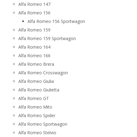
Alfa Romeo 147
Alfa Romeo 156
Alfa Romeo 156 Sportwagon
Alfa Romeo 159
Alfa Romeo 159 Sportwagon
Alfa Romeo 164
Alfa Romeo 166
Alfa Romeo Brera
Alfa Romeo Crosswagon
Alfa Romeo Giulia
Alfa Romeo Giulietta
Alfa Romeo GT
Alfa Romeo Mito
Alfa Romeo Spider
Alfa Romeo Sportwagon
Alfa Romeo Stelvio