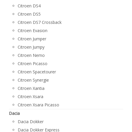
Citroen DS4
Citroen DS5
Citroen DS7 Crossback
Citroen Evasion
Citroen Jumper
Citroen Jumpy
Citroen Nemo
Citroen Picasso
Citroen Spacetourer
Citroen Synergie
Citroen Xantia
Citroen Xsara
Citroen Xsara Picasso
Dacia
Dacia Dokker
Dacia Dokker Express