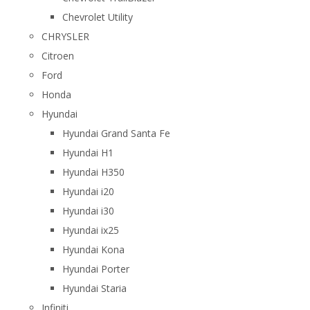
Chevrolet Utility
CHRYSLER
Citroen
Ford
Honda
Hyundai
Hyundai Grand Santa Fe
Hyundai H1
Hyundai H350
Hyundai i20
Hyundai i30
Hyundai ix25
Hyundai Kona
Hyundai Porter
Hyundai Staria
Infiniti