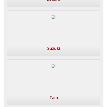
Suzuki
Tata