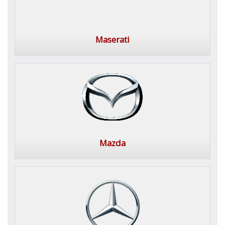
Maserati
Mazda