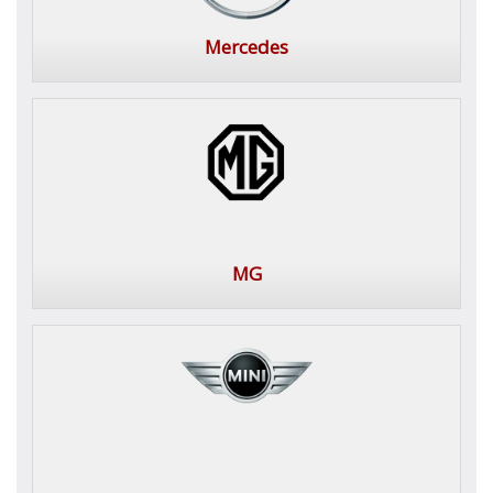
Mercedes
MG