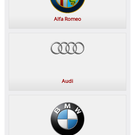
Alfa Romeo
Audi