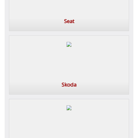
Seat
Skoda