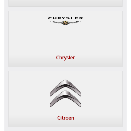
Chrysler
Citroen