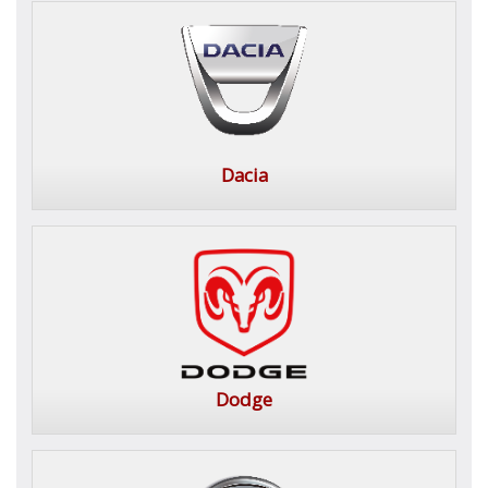
Dacia
Dodge