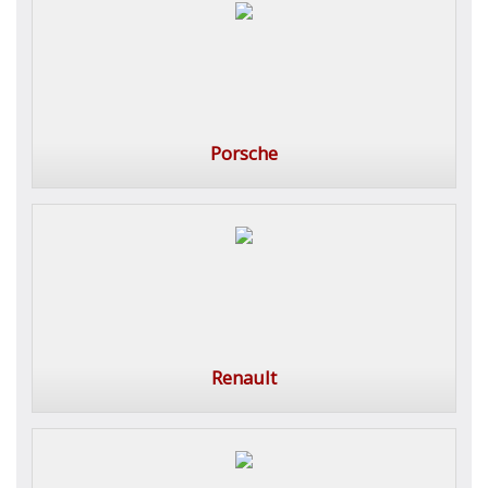
Porsche
Renault