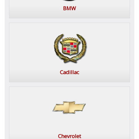
BMW
Cadillac
Chevrolet