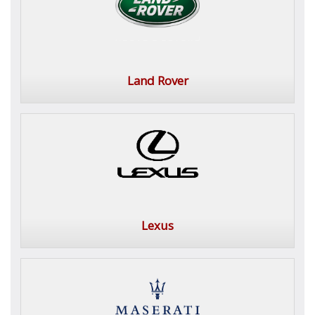
Land Rover
Lexus