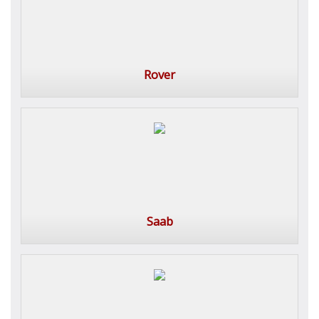
Rover
Saab