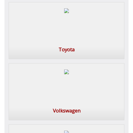
Toyota
Volkswagen