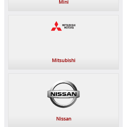
Mini
Mitsubishi
Nissan