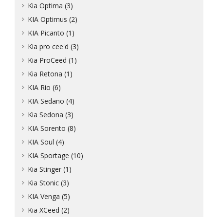
Kia Optima (3)
KIA Optimus (2)
KIA Picanto (1)
Kia pro cee'd (3)
Kia ProCeed (1)
Kia Retona (1)
KIA Rio (6)
KIA Sedano (4)
Kia Sedona (3)
KIA Sorento (8)
KIA Soul (4)
KIA Sportage (10)
Kia Stinger (1)
Kia Stonic (3)
KIA Venga (5)
Kia XCeed (2)