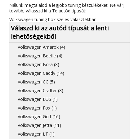
Nálunk megtalálod a legjobb tuning készülékeket. Ne várj
tovább, válasszd ki a Te autód típusát:
Volkswagen tuning box széles választékban
Válaszd ki az autód típusát a lenti
lehetőségekből
Volkswagen Amarok (4)
Volkswagen Beetle (4)
Volkswagen Bora (8)
Volkswagen Caddy (14)
Volkswagen CC (5)
Volkswagen Crafter (8)
Volkswagen EOS (1)
Volkswagen Fox (1)
Volkswagen Golf (16)
Volkswagen Jetta (11)
Volkswagen LT (1)