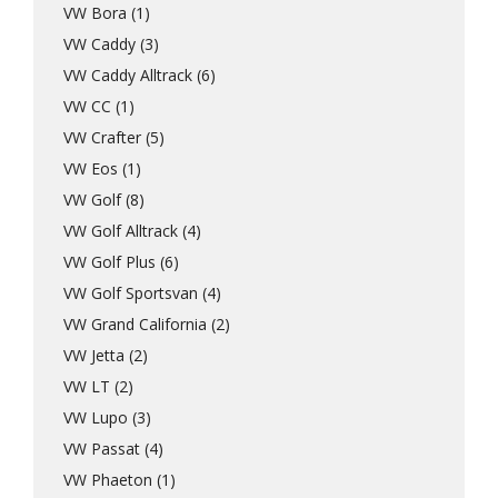
VW Bora (1)
VW Caddy (3)
VW Caddy Alltrack (6)
VW CC (1)
VW Crafter (5)
VW Eos (1)
VW Golf (8)
VW Golf Alltrack (4)
VW Golf Plus (6)
VW Golf Sportsvan (4)
VW Grand California (2)
VW Jetta (2)
VW LT (2)
VW Lupo (3)
VW Passat (4)
VW Phaeton (1)