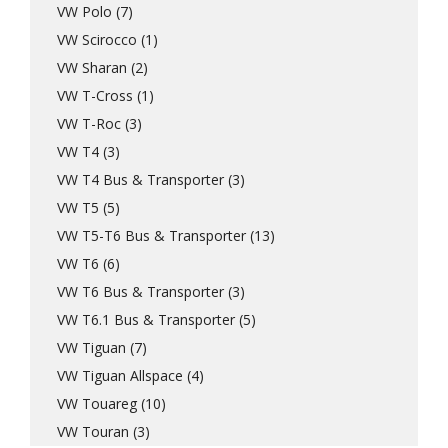
VW Polo (7)
VW Scirocco (1)
VW Sharan (2)
VW T-Cross (1)
VW T-Roc (3)
VW T4 (3)
VW T4 Bus & Transporter (3)
VW T5 (5)
VW T5-T6 Bus & Transporter (13)
VW T6 (6)
VW T6 Bus & Transporter (3)
VW T6.1 Bus & Transporter (5)
VW Tiguan (7)
VW Tiguan Allspace (4)
VW Touareg (10)
VW Touran (3)