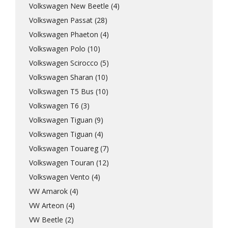
Volkswagen New Beetle (4)
Volkswagen Passat (28)
Volkswagen Phaeton (4)
Volkswagen Polo (10)
Volkswagen Scirocco (5)
Volkswagen Sharan (10)
Volkswagen T5 Bus (10)
Volkswagen T6 (3)
Volkswagen Tiguan (9)
Volkswagen Tiguan (4)
Volkswagen Touareg (7)
Volkswagen Touran (12)
Volkswagen Vento (4)
VW Amarok (4)
VW Arteon (4)
VW Beetle (2)