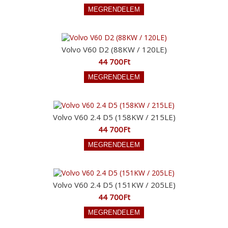
Volvo V60 D2 (88KW / 120LE)
44 700Ft
Volvo V60 2.4 D5 (158KW / 215LE)
44 700Ft
Volvo V60 2.4 D5 (151KW / 205LE)
44 700Ft