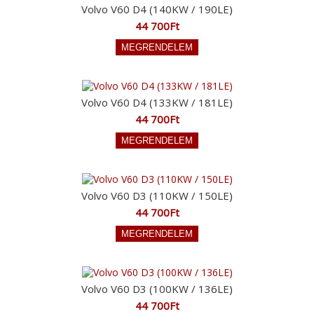
Volvo V60 D4 (140KW / 190LE)
44 700Ft
Volvo V60 D4 (133KW / 181LE)
44 700Ft
Volvo V60 D3 (110KW / 150LE)
44 700Ft
Volvo V60 D3 (100KW / 136LE)
44 700Ft