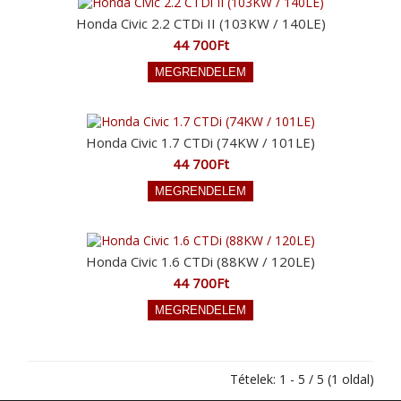
Honda Civic 2.2 CTDi II (103KW / 140LE)
44 700Ft
Honda Civic 1.7 CTDi (74KW / 101LE)
44 700Ft
Honda Civic 1.6 CTDi (88KW / 120LE)
44 700Ft
Tételek: 1 - 5 / 5 (1 oldal)