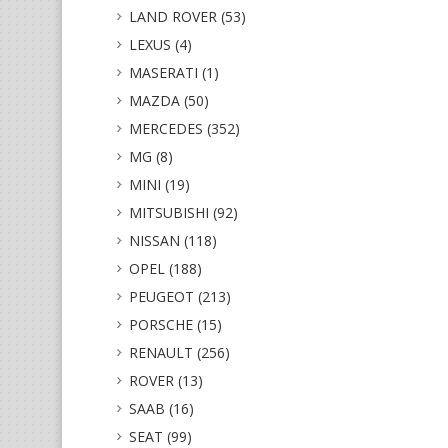
LAND ROVER (53)
LEXUS (4)
MASERATI (1)
MAZDA (50)
MERCEDES (352)
MG (8)
MINI (19)
MITSUBISHI (92)
NISSAN (118)
OPEL (188)
PEUGEOT (213)
PORSCHE (15)
RENAULT (256)
ROVER (13)
SAAB (16)
SEAT (99)