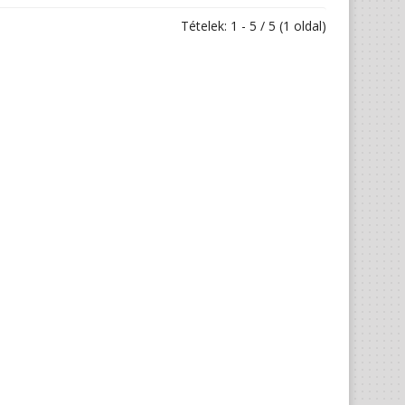
Tételek: 1 - 5 / 5 (1 oldal)