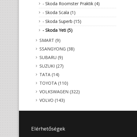
- Skoda Roomster Praktik (4)
- Skoda Scala (1)
- Skoda Superb (15)
- Skoda Yeti (5)
SMART (9)
SSANGYONG (38)
SUBARU (9)
SUZUKI (27)
TATA (14)
TOYOTA (110)
VOLKSWAGEN (322)
VOLVO (143)
Elérhetőségek