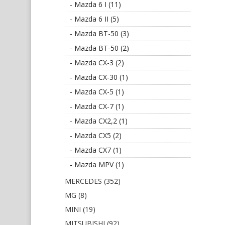
- Mazda 6 I (11)
- Mazda 6 II (5)
- Mazda BT-50 (3)
- Mazda BT-50 (2)
- Mazda CX-3 (2)
- Mazda CX-30 (1)
- Mazda CX-5 (1)
- Mazda CX-7 (1)
- Mazda CX2,2 (1)
- Mazda CX5 (2)
- Mazda CX7 (1)
- Mazda MPV (1)
MERCEDES (352)
MG (8)
MINI (19)
MITSUBISHI (92)