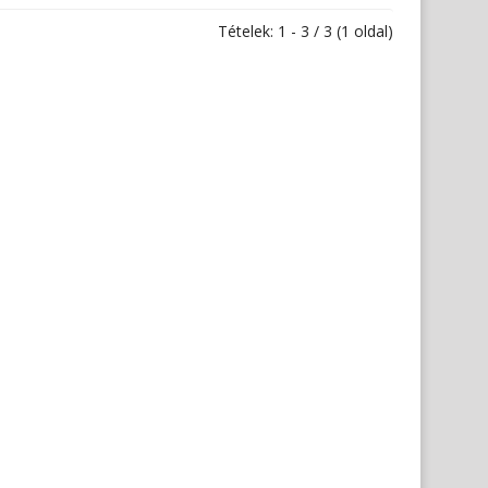
Tételek: 1 - 3 / 3 (1 oldal)