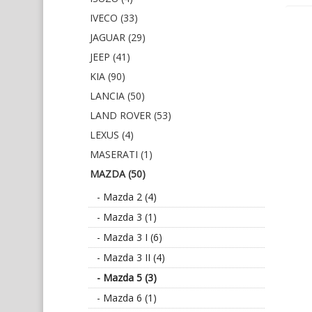
IVECO (33)
JAGUAR (29)
JEEP (41)
KIA (90)
LANCIA (50)
LAND ROVER (53)
LEXUS (4)
MASERATI (1)
MAZDA (50)
- Mazda 2 (4)
- Mazda 3 (1)
- Mazda 3 I (6)
- Mazda 3 II (4)
- Mazda 5 (3)
- Mazda 6 (1)