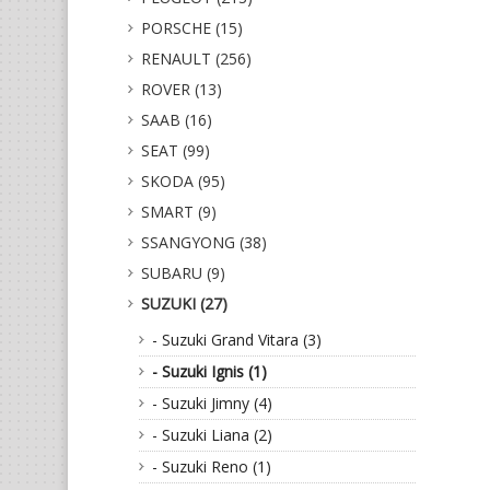
PORSCHE (15)
RENAULT (256)
ROVER (13)
SAAB (16)
SEAT (99)
SKODA (95)
SMART (9)
SSANGYONG (38)
SUBARU (9)
SUZUKI (27)
- Suzuki Grand Vitara (3)
- Suzuki Ignis (1)
- Suzuki Jimny (4)
- Suzuki Liana (2)
- Suzuki Reno (1)