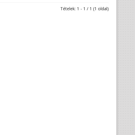
Tételek: 1 - 1 / 1 (1 oldal)