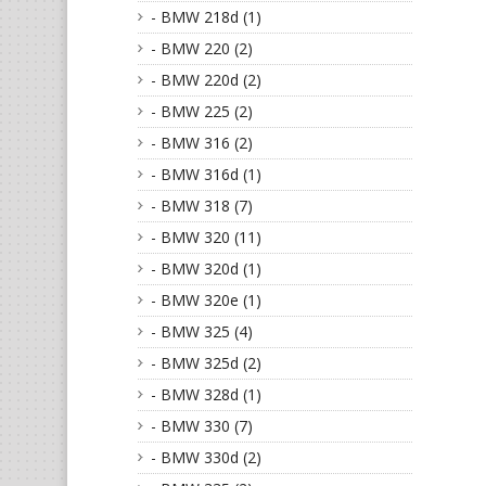
- BMW 218d (1)
- BMW 220 (2)
- BMW 220d (2)
- BMW 225 (2)
- BMW 316 (2)
- BMW 316d (1)
- BMW 318 (7)
- BMW 320 (11)
- BMW 320d (1)
- BMW 320e (1)
- BMW 325 (4)
- BMW 325d (2)
- BMW 328d (1)
- BMW 330 (7)
- BMW 330d (2)