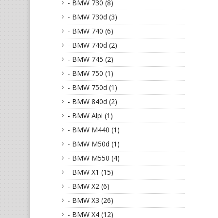
- BMW 730 (8)
- BMW 730d (3)
- BMW 740 (6)
- BMW 740d (2)
- BMW 745 (2)
- BMW 750 (1)
- BMW 750d (1)
- BMW 840d (2)
- BMW Alpi (1)
- BMW M440 (1)
- BMW M50d (1)
- BMW M550 (4)
- BMW X1 (15)
- BMW X2 (6)
- BMW X3 (26)
- BMW X4 (12)