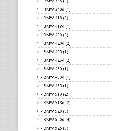
- BMW 335 (2)
- BMW 340d (1)
- BMW 418 (2)
- BMW 418d (1)
- BMW 420 (2)
- BMW 420d (2)
- BMW 425 (1)
- BMW 425d (2)
- BMW 430 (1)
- BMW 430d (1)
- BMW 435 (1)
- BMW 518 (2)
- BMW 518d (2)
- BMW 520 (9)
- BMW 520d (4)
- BMW 525 (9)