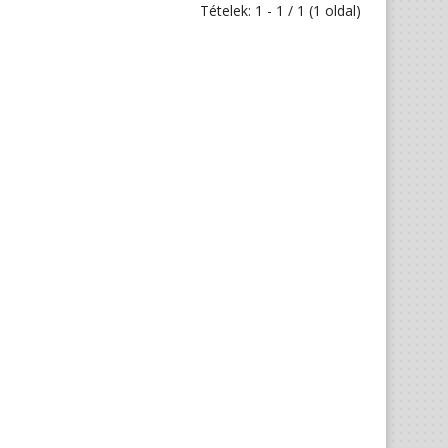
Tételek: 1 - 1 / 1 (1 oldal)