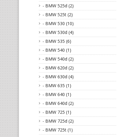
- BMW 525d (2)
- BMW 525t (2)
- BMW 530 (10)
- BMW 530d (4)
- BMW 535 (6)
- BMW 540 (1)
- BMW 540d (2)
- BMW 620d (2)
- BMW 630d (4)
- BMW 635 (1)
- BMW 640 (1)
- BMW 640d (2)
- BMW 725 (1)
- BMW 725d (2)
- BMW 725t (1)