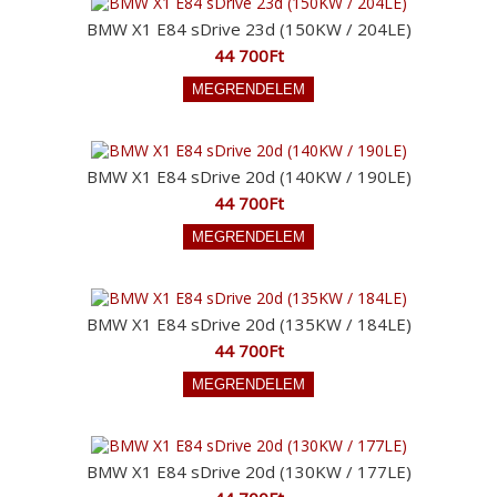
BMW X1 E84 sDrive 23d (150KW / 204LE)
44 700Ft
BMW X1 E84 sDrive 20d (140KW / 190LE)
44 700Ft
BMW X1 E84 sDrive 20d (135KW / 184LE)
44 700Ft
BMW X1 E84 sDrive 20d (130KW / 177LE)