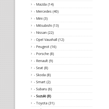
- Mazda (14)
- Mercedes (40)
- Mini (3)
- Mitsubishi (13)
- Nissan (22)
- Opel Vauxhall (12)
- Peugeot (16)
- Porsche (8)
- Renault (9)
- Seat (8)
- Skoda (8)
- Smart (2)
- Subaru (6)
- Suzuki (8)
- Toyota (31)