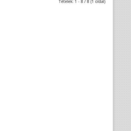
Tételek: 1 - 8 / 8 (1 oldal)