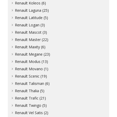
Renault Koleos (6)
Renault Laguna (25)
Renault Latitude (5)
Renault Logan (3)
Renault Mascot (3)
Renault Master (22)
Renault Maxity (6)
Renault Megane (23)
Renault Modus (13)
Renault Movano (1)
Renault Scenic (19)
Renault Talisman (6)
Renault Thalia (5)
Renault Trafic (21)
Renault Twingo (5)
Renault Vel Satis (2)