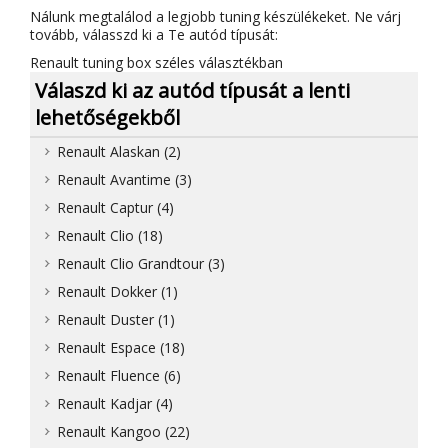
Nálunk megtalálod a legjobb tuning készülékeket. Ne várj
tovább, válasszd ki a Te autód típusát:
Renault tuning box széles választékban
Válaszd ki az autód típusát a lenti
lehetőségekből
Renault Alaskan (2)
Renault Avantime (3)
Renault Captur (4)
Renault Clio (18)
Renault Clio Grandtour (3)
Renault Dokker (1)
Renault Duster (1)
Renault Espace (18)
Renault Fluence (6)
Renault Kadjar (4)
Renault Kangoo (22)