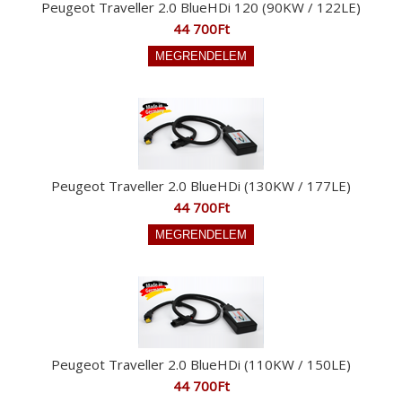
Peugeot Traveller 2.0 BlueHDi 120 (90KW / 122LE)
44 700Ft
Peugeot Traveller 2.0 BlueHDi (130KW / 177LE)
44 700Ft
Peugeot Traveller 2.0 BlueHDi (110KW / 150LE)
44 700Ft