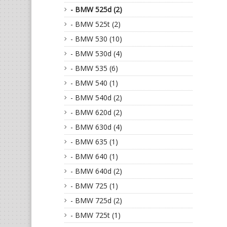
- BMW 525d (2)
- BMW 525t (2)
- BMW 530 (10)
- BMW 530d (4)
- BMW 535 (6)
- BMW 540 (1)
- BMW 540d (2)
- BMW 620d (2)
- BMW 630d (4)
- BMW 635 (1)
- BMW 640 (1)
- BMW 640d (2)
- BMW 725 (1)
- BMW 725d (2)
- BMW 725t (1)