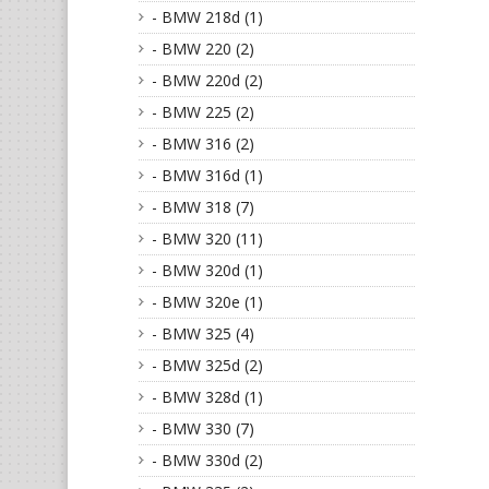
- BMW 218d (1)
- BMW 220 (2)
- BMW 220d (2)
- BMW 225 (2)
- BMW 316 (2)
- BMW 316d (1)
- BMW 318 (7)
- BMW 320 (11)
- BMW 320d (1)
- BMW 320e (1)
- BMW 325 (4)
- BMW 325d (2)
- BMW 328d (1)
- BMW 330 (7)
- BMW 330d (2)