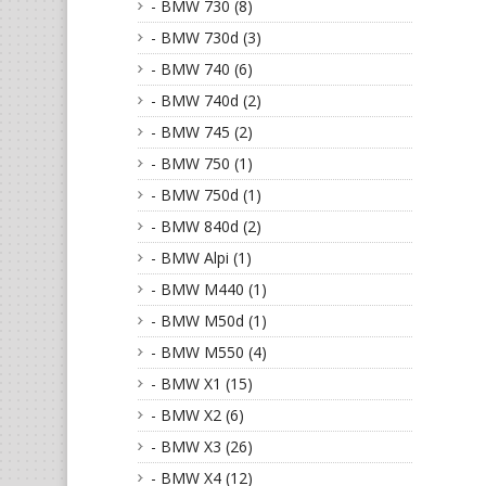
- BMW 730 (8)
- BMW 730d (3)
- BMW 740 (6)
- BMW 740d (2)
- BMW 745 (2)
- BMW 750 (1)
- BMW 750d (1)
- BMW 840d (2)
- BMW Alpi (1)
- BMW M440 (1)
- BMW M50d (1)
- BMW M550 (4)
- BMW X1 (15)
- BMW X2 (6)
- BMW X3 (26)
- BMW X4 (12)