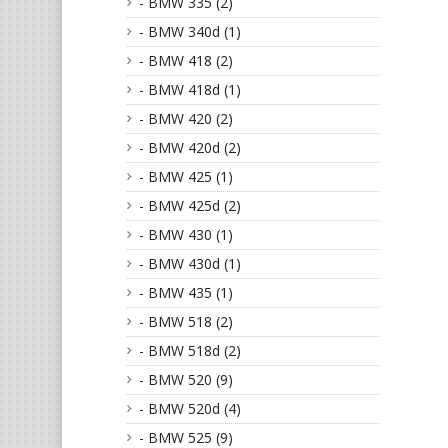
- BMW 335 (2)
- BMW 340d (1)
- BMW 418 (2)
- BMW 418d (1)
- BMW 420 (2)
- BMW 420d (2)
- BMW 425 (1)
- BMW 425d (2)
- BMW 430 (1)
- BMW 430d (1)
- BMW 435 (1)
- BMW 518 (2)
- BMW 518d (2)
- BMW 520 (9)
- BMW 520d (4)
- BMW 525 (9)