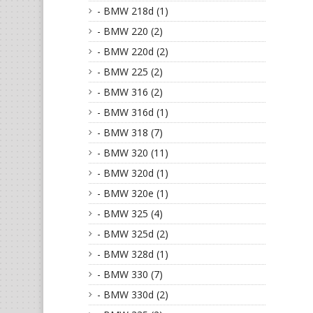
- BMW 218d (1)
- BMW 220 (2)
- BMW 220d (2)
- BMW 225 (2)
- BMW 316 (2)
- BMW 316d (1)
- BMW 318 (7)
- BMW 320 (11)
- BMW 320d (1)
- BMW 320e (1)
- BMW 325 (4)
- BMW 325d (2)
- BMW 328d (1)
- BMW 330 (7)
- BMW 330d (2)