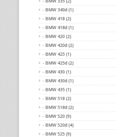
- BMW 335 (2)
- BMW 340d (1)
- BMW 418 (2)
- BMW 418d (1)
- BMW 420 (2)
- BMW 420d (2)
- BMW 425 (1)
- BMW 425d (2)
- BMW 430 (1)
- BMW 430d (1)
- BMW 435 (1)
- BMW 518 (2)
- BMW 518d (2)
- BMW 520 (9)
- BMW 520d (4)
- BMW 525 (9)