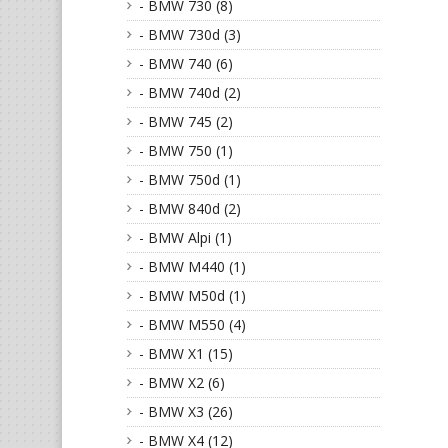
- BMW 730 (8)
- BMW 730d (3)
- BMW 740 (6)
- BMW 740d (2)
- BMW 745 (2)
- BMW 750 (1)
- BMW 750d (1)
- BMW 840d (2)
- BMW Alpi (1)
- BMW M440 (1)
- BMW M50d (1)
- BMW M550 (4)
- BMW X1 (15)
- BMW X2 (6)
- BMW X3 (26)
- BMW X4 (12)