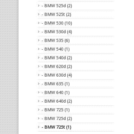
- BMW 525d (2)
- BMW 525t (2)
- BMW 530 (10)
- BMW 530d (4)
- BMW 535 (6)
- BMW 540 (1)
- BMW 540d (2)
- BMW 620d (2)
- BMW 630d (4)
- BMW 635 (1)
- BMW 640 (1)
- BMW 640d (2)
- BMW 725 (1)
- BMW 725d (2)
- BMW 725t (1)