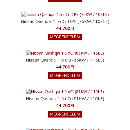
Nissan Qashqai 1.5 dCi-DPF (76KW / 103LE)
44 700Ft
Nissan Qashqai 1.5 dCi (85KW / 115LE)
44 700Ft
Nissan Qashqai 1.5 dCi (81KW / 110LE)
44 700Ft