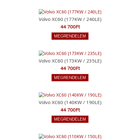
Volvo XC60 (177KW / 240LE)
44 700Ft
Volvo XC60 (173KW / 235LE)
44 700Ft
Volvo XC60 (140KW / 190LE)
44 700Ft