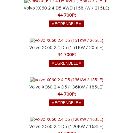
Volvo XC60 2.4 D5 AWD (158KW / 215LE)
44 700Ft
Volvo XC60 2.4 D5 (151KW / 205LE)
44 700Ft
Volvo XC60 2.4 D5 (136KW / 185LE)
44 700Ft
Volvo XC60 2.4 D5 (120KW / 163LE)