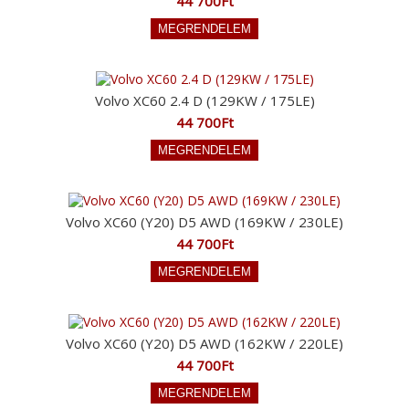
44 700Ft
Volvo XC60 2.4 D (129KW / 175LE)
44 700Ft
Volvo XC60 (Y20) D5 AWD (169KW / 230LE)
44 700Ft
Volvo XC60 (Y20) D5 AWD (162KW / 220LE)
44 700Ft