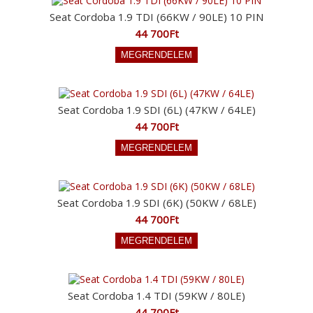
Seat Cordoba 1.9 TDI (66KW / 90LE) 10 PIN
44 700Ft
Seat Cordoba 1.9 SDI (6L) (47KW / 64LE)
44 700Ft
Seat Cordoba 1.9 SDI (6K) (50KW / 68LE)
44 700Ft
Seat Cordoba 1.4 TDI (59KW / 80LE)
44 700Ft