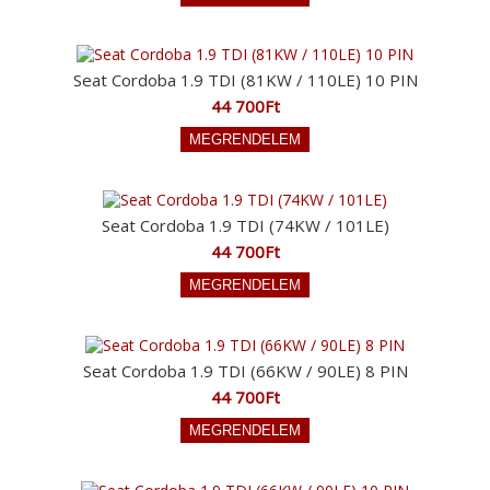
Seat Cordoba 1.9 TDI (81KW / 110LE) 10 PIN
44 700Ft
Seat Cordoba 1.9 TDI (74KW / 101LE)
44 700Ft
Seat Cordoba 1.9 TDI (66KW / 90LE) 8 PIN
44 700Ft