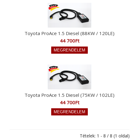
Toyota ProAce 1.5 Diesel (88KW / 120LE)
44 700Ft
Toyota ProAce 1.5 Diesel (75KW / 102LE)
44 700Ft
Tételek: 1 - 8 / 8 (1 oldal)