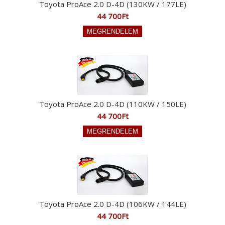
Toyota ProAce 2.0 D-4D (130KW / 177LE)
44 700Ft
Toyota ProAce 2.0 D-4D (110KW / 150LE)
44 700Ft
Toyota ProAce 2.0 D-4D (106KW / 144LE)
44 700Ft